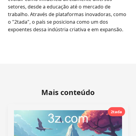
setores, desde a educação até o mercado de
trabalho. Através de plataformas inovadoras, como
o "2tada", o país se posiciona como um dos
expoentes dessa indústria criativa e em expansão.
Mais conteúdo
2tada