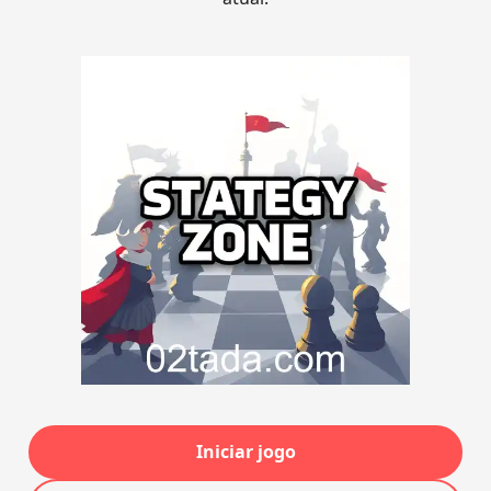
Iniciar jogo