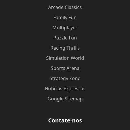
Arcade Classics
Family Fun
Multiplayer
Puzzle Fun
Racing Thrills
Simulation World
Sports Arena
Strategy Zone
Notícias Expressas
Google Sitemap
Contate-nos