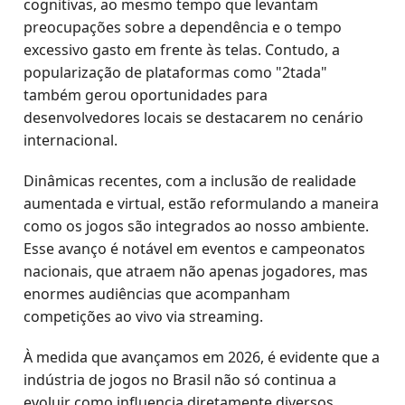
cognitivas, ao mesmo tempo que levantam
preocupações sobre a dependência e o tempo
excessivo gasto em frente às telas. Contudo, a
popularização de plataformas como "2tada"
também gerou oportunidades para
desenvolvedores locais se destacarem no cenário
internacional.
Dinâmicas recentes, com a inclusão de realidade
aumentada e virtual, estão reformulando a maneira
como os jogos são integrados ao nosso ambiente.
Esse avanço é notável em eventos e campeonatos
nacionais, que atraem não apenas jogadores, mas
enormes audiências que acompanham
competições ao vivo via streaming.
À medida que avançamos em 2026, é evidente que a
indústria de jogos no Brasil não só continua a
evoluir como influencia diretamente diversos