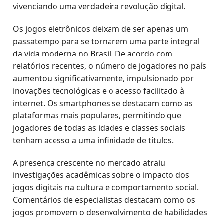
vivenciando uma verdadeira revolução digital.
Os jogos eletrônicos deixam de ser apenas um
passatempo para se tornarem uma parte integral
da vida moderna no Brasil. De acordo com
relatórios recentes, o número de jogadores no país
aumentou significativamente, impulsionado por
inovações tecnológicas e o acesso facilitado à
internet. Os smartphones se destacam como as
plataformas mais populares, permitindo que
jogadores de todas as idades e classes sociais
tenham acesso a uma infinidade de títulos.
A presença crescente no mercado atraiu
investigações acadêmicas sobre o impacto dos
jogos digitais na cultura e comportamento social.
Comentários de especialistas destacam como os
jogos promovem o desenvolvimento de habilidades