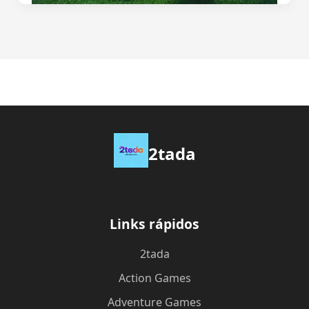
2tada
Links rápidos
2tada
Action Games
Adventure Games