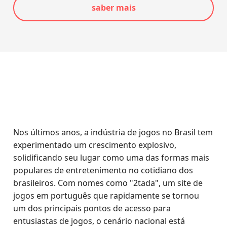
saber mais
Nos últimos anos, a indústria de jogos no Brasil tem
experimentado um crescimento explosivo,
solidificando seu lugar como uma das formas mais
populares de entretenimento no cotidiano dos
brasileiros. Com nomes como "2tada", um site de
jogos em português que rapidamente se tornou
um dos principais pontos de acesso para
entusiastas de jogos, o cenário nacional está