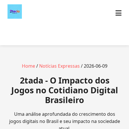
Home
/
Notícias Expressas
/ 2026-06-09
2tada - O Impacto dos
Jogos no Cotidiano Digital
Brasileiro
Uma análise aprofundada do crescimento dos
jogos digitais no Brasil e seu impacto na sociedade
atual.