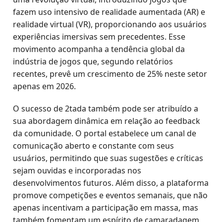
fazem uso intensivo de realidade aumentada (AR) e
realidade virtual (VR), proporcionando aos usuários
experiências imersivas sem precedentes. Esse
movimento acompanha a tendência global da
indústria de jogos que, segundo relatórios
recentes, prevê um crescimento de 25% neste setor
apenas em 2026.
O sucesso de 2tada também pode ser atribuído a
sua abordagem dinâmica em relação ao feedback
da comunidade. O portal estabelece um canal de
comunicação aberto e constante com seus
usuários, permitindo que suas sugestões e críticas
sejam ouvidas e incorporadas nos
desenvolvimentos futuros. Além disso, a plataforma
promove competições e eventos semanais, que não
apenas incentivam a participação em massa, mas
também fomentam um espírito de camaradagem