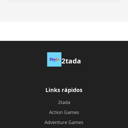
2tada
Links rápidos
2tada
Action Games
Adventure Games