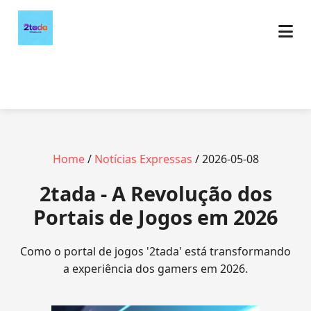
Home
/
Notícias Expressas
/ 2026-05-08
2tada - A Revolução dos
Portais de Jogos em 2026
Como o portal de jogos '2tada' está transformando
a experiência dos gamers em 2026.