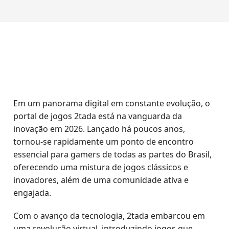
Em um panorama digital em constante evolução, o
portal de jogos 2tada está na vanguarda da
inovação em 2026. Lançado há poucos anos,
tornou-se rapidamente um ponto de encontro
essencial para gamers de todas as partes do Brasil,
oferecendo uma mistura de jogos clássicos e
inovadores, além de uma comunidade ativa e
engajada.
Com o avanço da tecnologia, 2tada embarcou em
uma revolução virtual, introduzindo jogos que