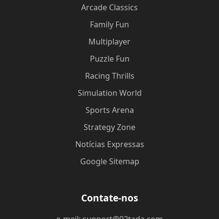
Arcade Classics
Family Fun
Multiplayer
Puzzle Fun
Racing Thrills
Simulation World
Sports Arena
Strategy Zone
Notícias Expressas
Google Sitemap
Contate-nos