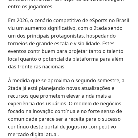
entre os jogadores.
Em 2026, o cenário competitivo de eSports no Brasil
viu um aumento significativo, com o 2tada sendo
um dos principais protagonistas, hospedando
torneios de grande escala e visibilidade. Estes
eventos contribuem para projetar tanto o talento
local quanto o potencial da plataforma para além
das fronteiras nacionais.
À medida que se aproxima o segundo semestre, a
2tada já está planejando novas atualizações e
recursos que prometem elevar ainda mais a
experiência dos usuários. O modelo de negócios
focado na inovação contínua e no forte senso de
comunidade parece ser a receita para o sucesso
contínuo deste portal de jogos no competitivo
mercado digital atual.