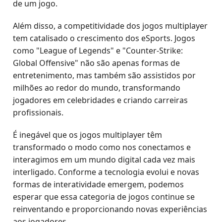
de um jogo.
Além disso, a competitividade dos jogos multiplayer
tem catalisado o crescimento dos eSports. Jogos
como "League of Legends" e "Counter-Strike:
Global Offensive" não são apenas formas de
entretenimento, mas também são assistidos por
milhões ao redor do mundo, transformando
jogadores em celebridades e criando carreiras
profissionais.
É inegável que os jogos multiplayer têm
transformado o modo como nos conectamos e
interagimos em um mundo digital cada vez mais
interligado. Conforme a tecnologia evolui e novas
formas de interatividade emergem, podemos
esperar que essa categoria de jogos continue se
reinventando e proporcionando novas experiências
aos jogadores.