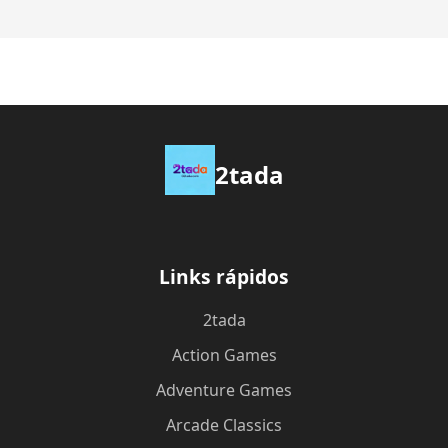
2tada
Links rápidos
2tada
Action Games
Adventure Games
Arcade Classics