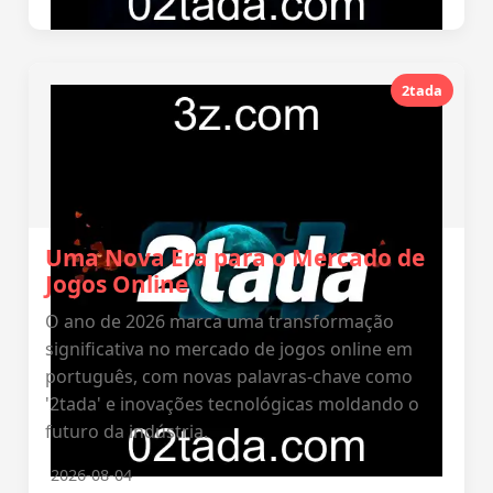
2tada
Uma Nova Era para o Mercado de
Jogos Online
O ano de 2026 marca uma transformação
significativa no mercado de jogos online em
português, com novas palavras-chave como
'2tada' e inovações tecnológicas moldando o
futuro da indústria.
2026-08-04