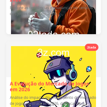
Explore as tendências e mudanças no cenário
dos jogos online em 2026.
2026-08-08
2tada
A Evolução do Mercado de Jogos
em 2026
Análise do impacto do crescimento do mercado
de jogos no Brasil em 2026, destacando a