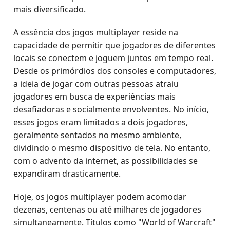
mais diversificado.
A essência dos jogos multiplayer reside na
capacidade de permitir que jogadores de diferentes
locais se conectem e joguem juntos em tempo real.
Desde os primórdios dos consoles e computadores,
a ideia de jogar com outras pessoas atraiu
jogadores em busca de experiências mais
desafiadoras e socialmente envolventes. No início,
esses jogos eram limitados a dois jogadores,
geralmente sentados no mesmo ambiente,
dividindo o mesmo dispositivo de tela. No entanto,
com o advento da internet, as possibilidades se
expandiram drasticamente.
Hoje, os jogos multiplayer podem acomodar
dezenas, centenas ou até milhares de jogadores
simultaneamente. Títulos como "World of Warcraft"