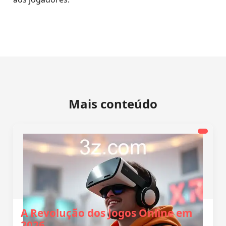
Mais conteúdo
A Revolução dos Jogos Online em
2026