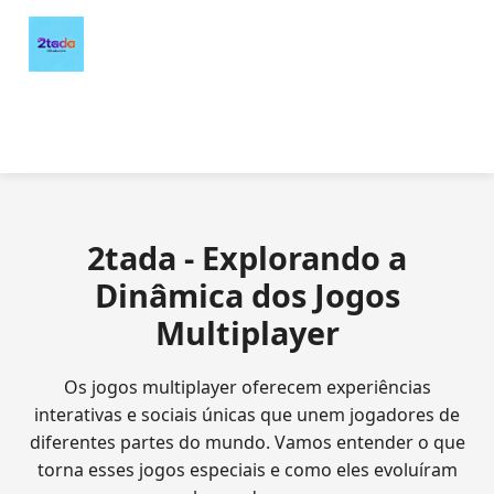
2tada - Explorando a
Dinâmica dos Jogos
Multiplayer
Os jogos multiplayer oferecem experiências
interativas e sociais únicas que unem jogadores de
diferentes partes do mundo. Vamos entender o que
torna esses jogos especiais e como eles evoluíram