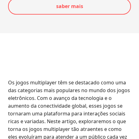
saber mais
Os jogos multiplayer têm se destacado como uma
das categorias mais populares no mundo dos jogos
eletrônicos. Com o avanço da tecnologia e o
aumento da conectividade global, esses jogos se
tornaram uma plataforma para interações sociais
ricas e variadas. Neste artigo, exploraremos o que
torna os jogos multiplayer tão atraentes e como
eles evoluíram para atender a um público cada vez