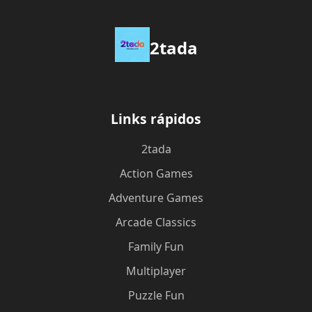
2tada
Links rápidos
2tada
Action Games
Adventure Games
Arcade Classics
Family Fun
Multiplayer
Puzzle Fun