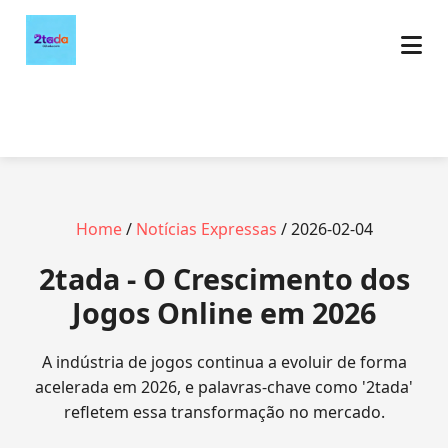
Home
/
Notícias Expressas
/ 2026-02-04
2tada - O Crescimento dos
Jogos Online em 2026
A indústria de jogos continua a evoluir de forma
acelerada em 2026, e palavras-chave como '2tada'
refletem essa transformação no mercado.