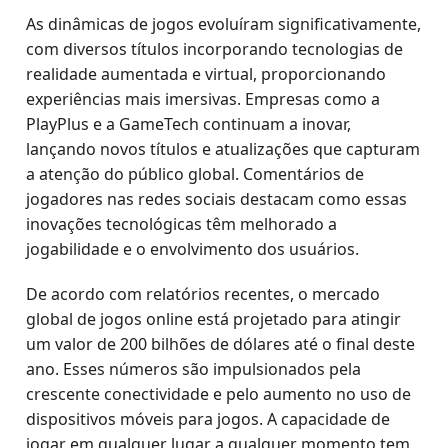
As dinâmicas de jogos evoluíram significativamente,
com diversos títulos incorporando tecnologias de
realidade aumentada e virtual, proporcionando
experiências mais imersivas. Empresas como a
PlayPlus e a GameTech continuam a inovar,
lançando novos títulos e atualizações que capturam
a atenção do público global. Comentários de
jogadores nas redes sociais destacam como essas
inovações tecnológicas têm melhorado a
jogabilidade e o envolvimento dos usuários.
De acordo com relatórios recentes, o mercado
global de jogos online está projetado para atingir
um valor de 200 bilhões de dólares até o final deste
ano. Esses números são impulsionados pela
crescente conectividade e pelo aumento no uso de
dispositivos móveis para jogos. A capacidade de
jogar em qualquer lugar a qualquer momento tem