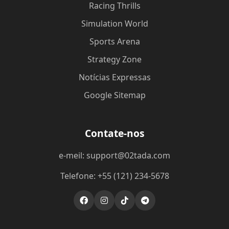
Racing Thrills
Simulation World
Sports Arena
Strategy Zone
Notícias Expressas
Google Sitemap
Contate-nos
e-meil: support@02tada.com
Telefone: +55 (121) 234-5678