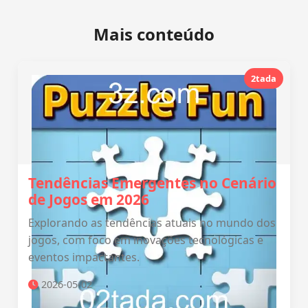
Mais conteúdo
2tada
Tendências Emergentes no Cenário
de Jogos em 2026
Explorando as tendências atuais no mundo dos
jogos, com foco em inovações tecnológicas e
eventos impactantes.
2026-05-02