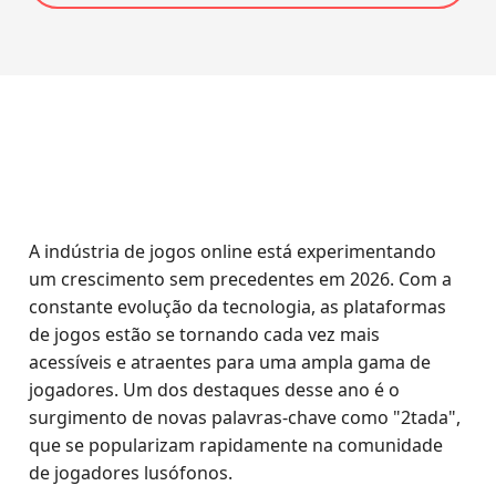
A indústria de jogos online está experimentando
um crescimento sem precedentes em 2026. Com a
constante evolução da tecnologia, as plataformas
de jogos estão se tornando cada vez mais
acessíveis e atraentes para uma ampla gama de
jogadores. Um dos destaques desse ano é o
surgimento de novas palavras-chave como "2tada",
que se popularizam rapidamente na comunidade
de jogadores lusófonos.