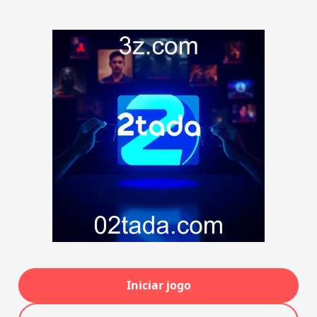
Iniciar jogo