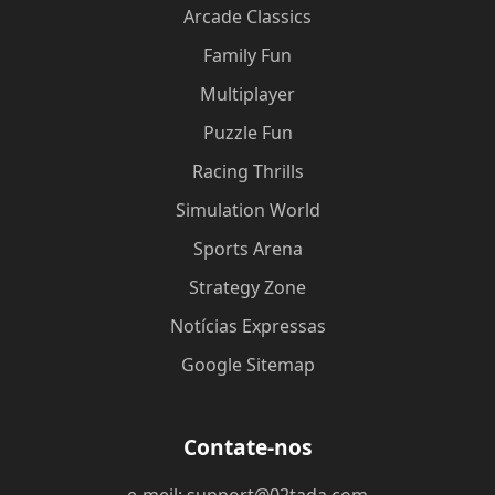
Arcade Classics
Family Fun
Multiplayer
Puzzle Fun
Racing Thrills
Simulation World
Sports Arena
Strategy Zone
Notícias Expressas
Google Sitemap
Contate-nos