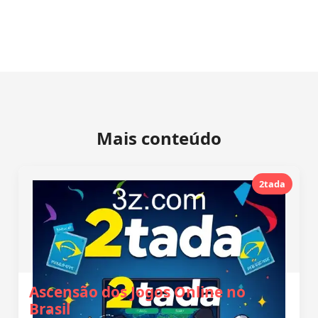
Mais conteúdo
2tada
Ascensão dos Jogos Online no
Brasil