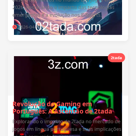
2026, destacando o impacto das tecnologias
emergentes e a evolução nos E-Sports.
2026-04-11
2tada
Revolução do Gaming em
Português: A Ascensão de 2tada
Explorando o impacto de 2tada no mercado de
jogos em língua portuguesa e suas implicações