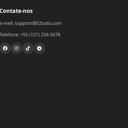
Contate-nos
e-meil: support@02tada.com
Telefone: +55 (121) 234-5678