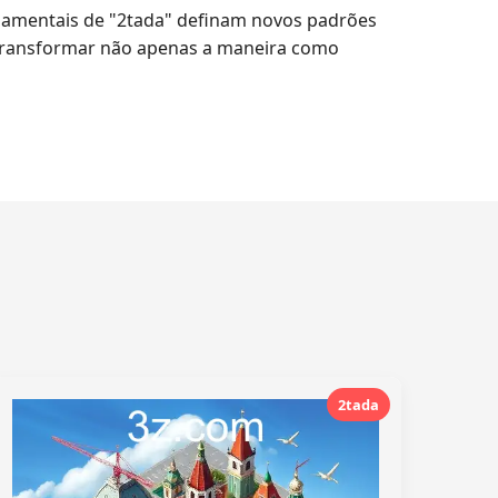
ndamentais de "2tada" definam novos padrões
 transformar não apenas a maneira como
2tada