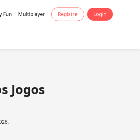
y Fun
Multiplayer
Registre
Login
os Jogos
026.