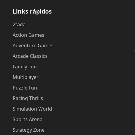
Links rápidos
2tada
Action Games
Adventure Games
Arcade Classics
Family Fun
Multiplayer
Puzzle Fun
Racing Thrills
Simulation World
Sports Arena
Strategy Zone