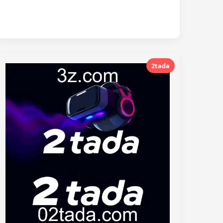
2tada