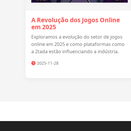
A Revolução dos Jogos Online
em 2025
Exploramos a evolução do setor de jogos
online em 2025 e como plataformas como
a 2tada estão influenciando a indústria.
2025-11-28