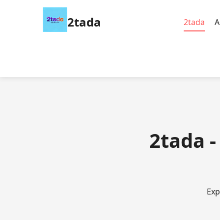
2tada
2tada
A
2tada -
Exp