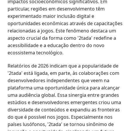
impactos socioeconômicos significativos. Em
particular, regiões em desenvolvimento têm
experimentado maior inclusão digital e
oportunidades econômicas através de capacitações
relacionadas a jogos. Este fenômeno destaca um
aspecto crucial da forma como '2tada' redefine a
acessibilidade e a educação dentro do novo
ecossistema tecnológico.
Relatórios de 2026 indicam que a popularidade de
'2tada' está ligada, em parte, às colaborações com
desenvolvedores independentes que veem na
plataforma uma oportunidade única para alcançar
uma audiência global. Essa sinergia entre grandes
estúdios e desenvolvedores emergentes criou uma
diversidade de conteúdos e expandiu as fronteiras
do que é possível nos jogos. Especialmente nos
países lusófonos, '2tada' se tornou sinônimo de