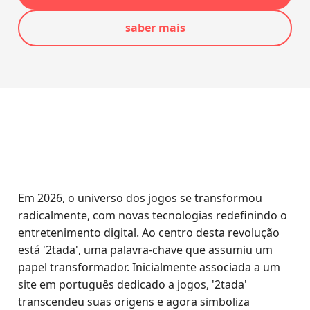
saber mais
Em 2026, o universo dos jogos se transformou
radicalmente, com novas tecnologias redefinindo o
entretenimento digital. Ao centro desta revolução
está '2tada', uma palavra-chave que assumiu um
papel transformador. Inicialmente associada a um
site em português dedicado a jogos, '2tada'
transcendeu suas origens e agora simboliza