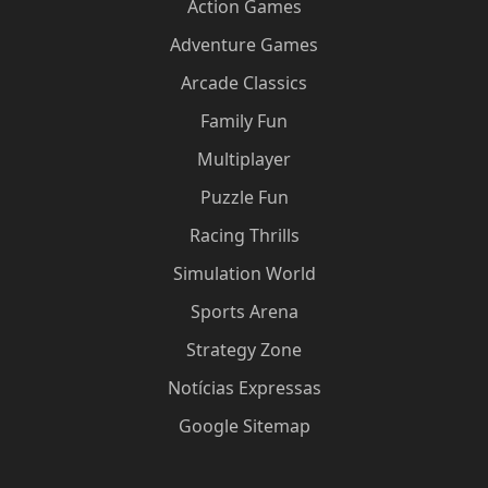
Action Games
Adventure Games
Arcade Classics
Family Fun
Multiplayer
Puzzle Fun
Racing Thrills
Simulation World
Sports Arena
Strategy Zone
Notícias Expressas
Google Sitemap