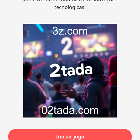
tecnológicas.
Iniciar jogo