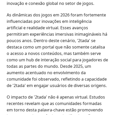
inovação e conexão global no setor de jogos.
As dinâmicas dos jogos em 2026 foram fortemente
influenciadas por inovações em inteligência
artificial e realidade virtual. Esses avanços
permitiram experiências imersivas inimagináveis há
poucos anos. Dentro deste cenário, '2tada' se
destaca como um portal que não somente catalisa
o acesso a novos conteúdos, mas também serve
como um hub de interação social para jogadores de
todas as partes do mundo. Desde 2025, um
aumento acentuado no envolvimento da
comunidade foi observado, refletindo a capacidade
de '2tada' em engajar usuários de diversas origens.
O impacto de '2tada' não é apenas virtual. Estudos
recentes revelam que as comunidades formadas
em torno desta palavra-chave estão promovendo