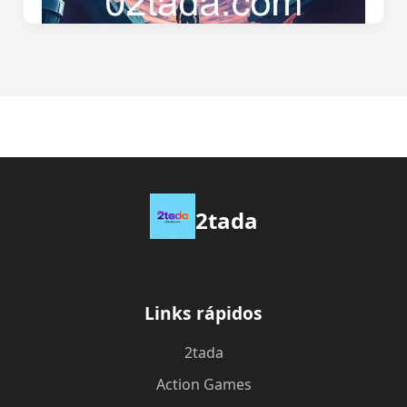
2tada
Links rápidos
2tada
Action Games