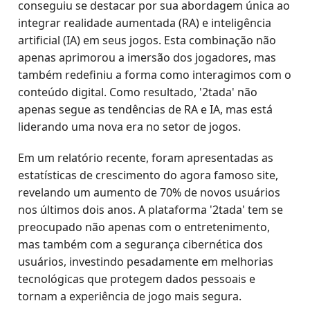
conseguiu se destacar por sua abordagem única ao
integrar realidade aumentada (RA) e inteligência
artificial (IA) em seus jogos. Esta combinação não
apenas aprimorou a imersão dos jogadores, mas
também redefiniu a forma como interagimos com o
conteúdo digital. Como resultado, '2tada' não
apenas segue as tendências de RA e IA, mas está
liderando uma nova era no setor de jogos.
Em um relatório recente, foram apresentadas as
estatísticas de crescimento do agora famoso site,
revelando um aumento de 70% de novos usuários
nos últimos dois anos. A plataforma '2tada' tem se
preocupado não apenas com o entretenimento,
mas também com a segurança cibernética dos
usuários, investindo pesadamente em melhorias
tecnológicas que protegem dados pessoais e
tornam a experiência de jogo mais segura.