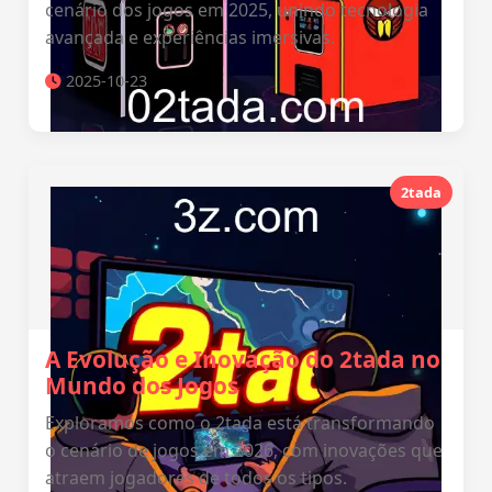
cenário dos jogos em 2025, unindo tecnologia
avançada e experiências imersivas.
2025-10-23
2tada
A Evolução e Inovação do 2tada no
Mundo dos Jogos
Exploramos como o 2tada está transformando
o cenário de jogos em 2026, com inovações que
atraem jogadores de todos os tipos.