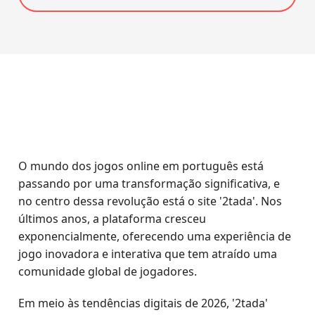
O mundo dos jogos online em português está
passando por uma transformação significativa, e
no centro dessa revolução está o site '2tada'. Nos
últimos anos, a plataforma cresceu
exponencialmente, oferecendo uma experiência de
jogo inovadora e interativa que tem atraído uma
comunidade global de jogadores.
Em meio às tendências digitais de 2026, '2tada'