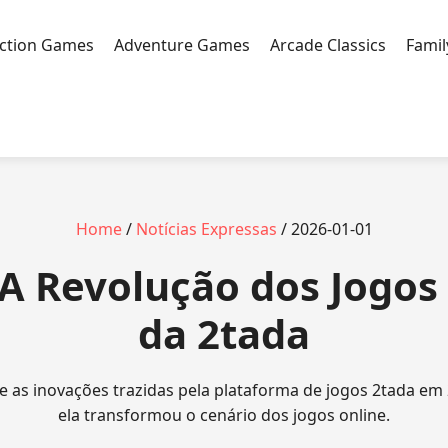
ction Games
Adventure Games
Arcade Classics
Famil
Home
/
Notícias Expressas
/ 2026-01-01
 A Revolução dos Jogos
da 2tada
e as inovações trazidas pela plataforma de jogos 2tada em
ela transformou o cenário dos jogos online.