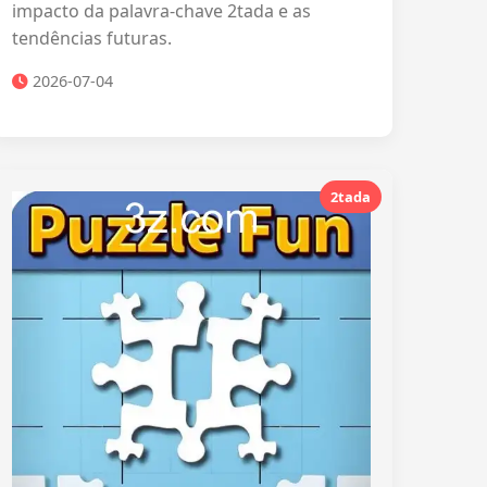
impacto da palavra-chave 2tada e as
tendências futuras.
2026-07-04
2tada