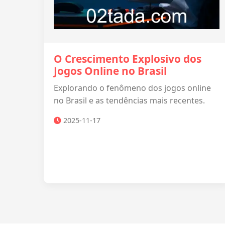
O Crescimento Explosivo dos
Jogos Online no Brasil
Explorando o fenômeno dos jogos online
no Brasil e as tendências mais recentes.
2025-11-17