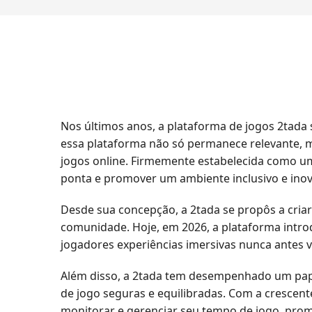
Nos últimos anos, a plataforma de jogos 2tada 
essa plataforma não só permanece relevante, 
jogos online. Firmemente estabelecida como um
ponta e promover um ambiente inclusivo e inov
Desde sua concepção, a 2tada se propôs a cria
comunidade. Hoje, em 2026, a plataforma introd
jogadores experiências imersivas nunca antes 
Além disso, a 2tada tem desempenhado um papel
de jogo seguras e equilibradas. Com a crescen
monitorar e gerenciar seu tempo de jogo, prom