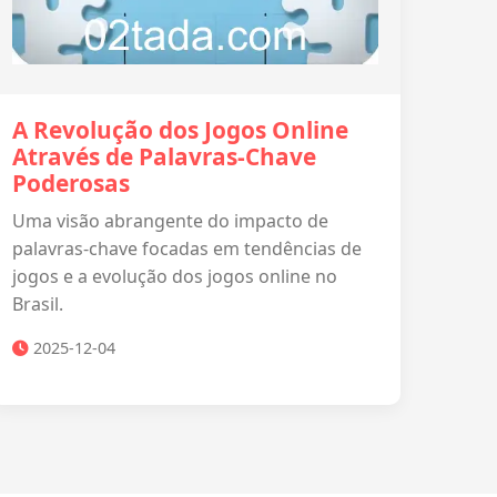
A Revolução dos Jogos Online
Através de Palavras-Chave
Poderosas
Uma visão abrangente do impacto de
palavras-chave focadas em tendências de
jogos e a evolução dos jogos online no
Brasil.
2025-12-04