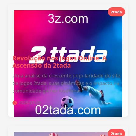
2tada
Revolução nos Jogos Online: A
Ascensão da 2tada
Uma análise da crescente popularidade do site
de jogos 2tada, suas dinâmicas e o impacto na
comunidade gamer lusófona.
2026-07-09
2tada