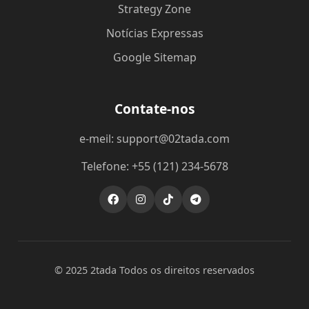
Strategy Zone
Notícias Expressas
Google Sitemap
Contate-nos
e-meil: support@02tada.com
Telefone: +55 (121) 234-5678
© 2025 2tada Todos os direitos reservados