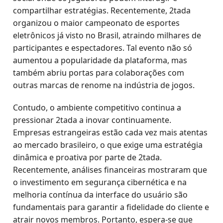
compartilhar estratégias. Recentemente, 2tada
organizou o maior campeonato de esportes
eletrônicos já visto no Brasil, atraindo milhares de
participantes e espectadores. Tal evento não só
aumentou a popularidade da plataforma, mas
também abriu portas para colaborações com
outras marcas de renome na indústria de jogos.
Contudo, o ambiente competitivo continua a
pressionar 2tada a inovar continuamente.
Empresas estrangeiras estão cada vez mais atentas
ao mercado brasileiro, o que exige uma estratégia
dinâmica e proativa por parte de 2tada.
Recentemente, análises financeiras mostraram que
o investimento em segurança cibernética e na
melhoria contínua da interface do usuário são
fundamentais para garantir a fidelidade do cliente e
atrair novos membros. Portanto, espera-se que