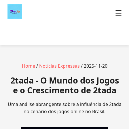
Home
/
Notícias Expressas
/ 2025-11-20
2tada - O Mundo dos Jogos
e o Crescimento de 2tada
Uma análise abrangente sobre a influência de 2tada
no cenário dos jogos online no Brasil.