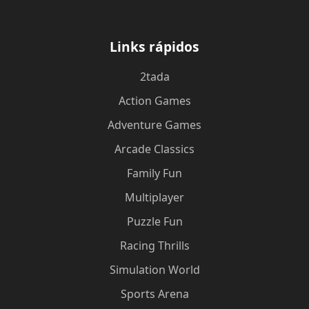
Links rápidos
2tada
Action Games
Adventure Games
Arcade Classics
Family Fun
Multiplayer
Puzzle Fun
Racing Thrills
Simulation World
Sports Arena