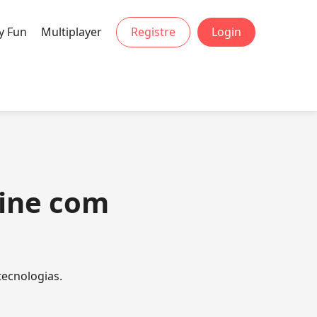
y Fun
Multiplayer
Registre
Login
line com
tecnologias.