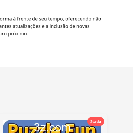
forma à frente de seu tempo, oferecendo não
tes atualizações e a inclusão de novas
turo próximo.
2tada