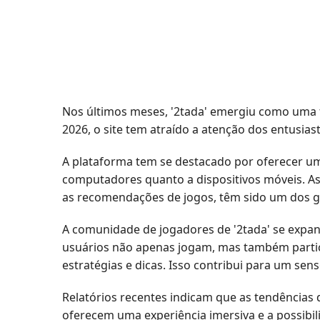
Nos últimos meses, '2tada' emergiu como uma 
2026, o site tem atraído a atenção dos entusi
A plataforma tem se destacado por oferecer uma
computadores quanto a dispositivos móveis. As 
as recomendações de jogos, têm sido um dos gr
A comunidade de jogadores de '2tada' se expan
usuários não apenas jogam, mas também partic
estratégias e dicas. Isso contribui para um sen
Relatórios recentes indicam que as tendência
oferecem uma experiência imersiva e a possibi