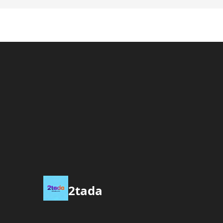
2tada