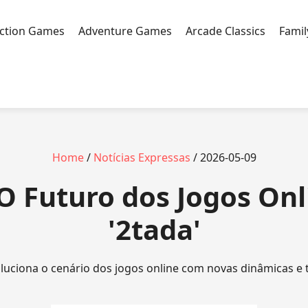
ction Games
Adventure Games
Arcade Classics
Famil
Home
/
Notícias Expressas
/ 2026-05-09
 O Futuro dos Jogos On
'2tada'
oluciona o cenário dos jogos online com novas dinâmicas e 