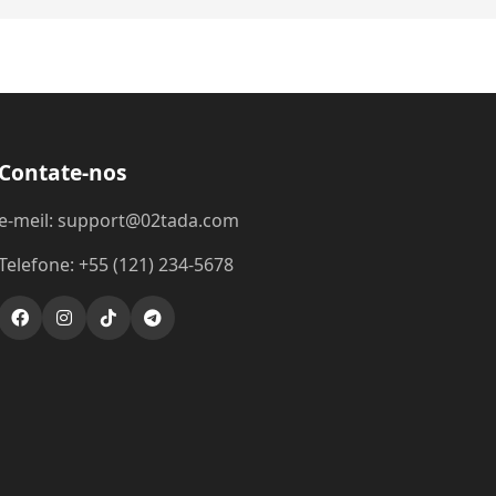
Contate-nos
e-meil: support@02tada.com
Telefone: +55 (121) 234-5678