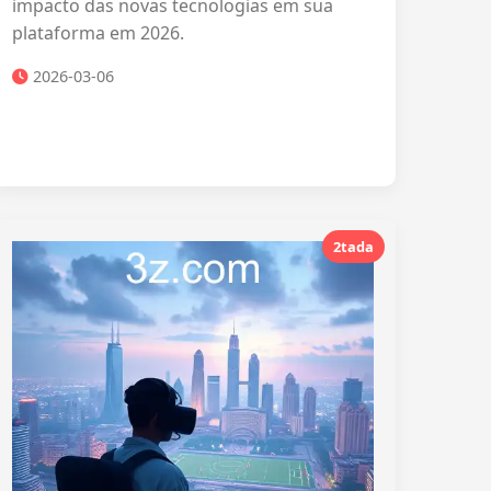
impacto das novas tecnologias em sua
plataforma em 2026.
2026-03-06
2tada