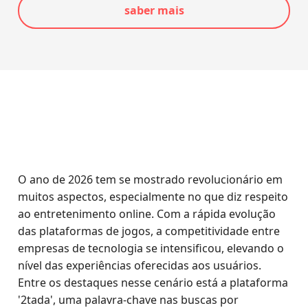
saber mais
O ano de 2026 tem se mostrado revolucionário em
muitos aspectos, especialmente no que diz respeito
ao entretenimento online. Com a rápida evolução
das plataformas de jogos, a competitividade entre
empresas de tecnologia se intensificou, elevando o
nível das experiências oferecidas aos usuários.
Entre os destaques nesse cenário está a plataforma
'2tada', uma palavra-chave nas buscas por