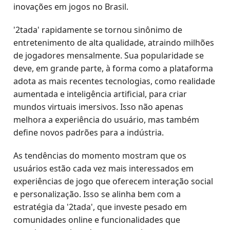
inovações em jogos no Brasil.
'2tada' rapidamente se tornou sinônimo de
entretenimento de alta qualidade, atraindo milhões
de jogadores mensalmente. Sua popularidade se
deve, em grande parte, à forma como a plataforma
adota as mais recentes tecnologias, como realidade
aumentada e inteligência artificial, para criar
mundos virtuais imersivos. Isso não apenas
melhora a experiência do usuário, mas também
define novos padrões para a indústria.
As tendências do momento mostram que os
usuários estão cada vez mais interessados em
experiências de jogo que oferecem interação social
e personalização. Isso se alinha bem com a
estratégia da '2tada', que investe pesado em
comunidades online e funcionalidades que