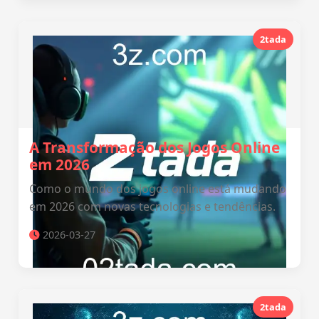
2tada
A Transformação dos Jogos Online
em 2026
Como o mundo dos jogos online está mudando
em 2026 com novas tecnologias e tendências.
2026-03-27
2tada