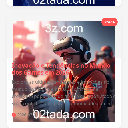
2tada
Inovação e Tendências no Mundo
dos Games em 2026
Explore as últimas tendências e inovações no
mundo dos jogos em 2026, com foco na
crescente popularidade do site de jogos 2tada e
suas contribuições para a comunidade gamer.
2026-07-02