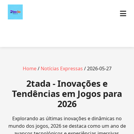
Home
/
Notícias Expressas
/ 2026-05-27
2tada - Inovações e
Tendências em Jogos para
2026
Explorando as últimas inovações e dinâmicas no
mundo dos jogos, 2026 se destaca como um ano de
avanços tecnológicos e experiências imersivas.