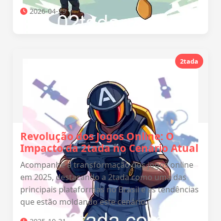
2026-04-29
2tada
Revolução dos Jogos Online: O
Impacto da 2tada no Cenário Atual
Acompanhe a transformação dos jogos online
em 2025, destacando a 2tada como uma das
principais plataformas no Brasil e as tendências
que estão moldando este cenário.