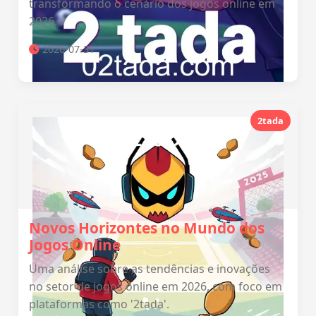
transformando o cenário dos jogos online em
2026.
2026-07-31
2tada
Novos Horizontes no Mundo dos
Jogos Online
Uma análise sobre as tendências e inovações
no setor de jogos online em 2026, com foco em
plataformas como '2tada'.