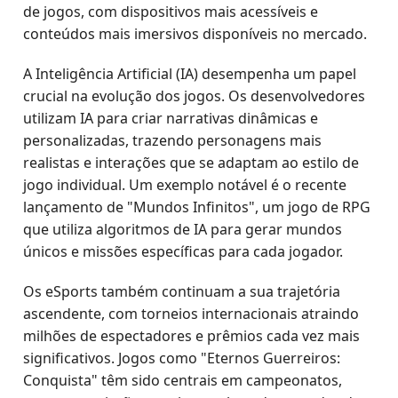
de jogos, com dispositivos mais acessíveis e
conteúdos mais imersivos disponíveis no mercado.
A Inteligência Artificial (IA) desempenha um papel
crucial na evolução dos jogos. Os desenvolvedores
utilizam IA para criar narrativas dinâmicas e
personalizadas, trazendo personagens mais
realistas e interações que se adaptam ao estilo de
jogo individual. Um exemplo notável é o recente
lançamento de "Mundos Infinitos", um jogo de RPG
que utiliza algoritmos de IA para gerar mundos
únicos e missões específicas para cada jogador.
Os eSports também continuam a sua trajetória
ascendente, com torneios internacionais atraindo
milhões de espectadores e prêmios cada vez mais
significativos. Jogos como "Eternos Guerreiros:
Conquista" têm sido centrais em campeonatos,