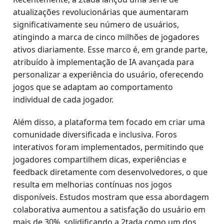
atualizações revolucionárias que aumentaram
significativamente seu número de usuários,
atingindo a marca de cinco milhões de jogadores
ativos diariamente. Esse marco é, em grande parte,
atribuído à implementação de IA avançada para
personalizar a experiência do usuário, oferecendo
jogos que se adaptam ao comportamento
individual de cada jogador.
Além disso, a plataforma tem focado em criar uma
comunidade diversificada e inclusiva. Foros
interativos foram implementados, permitindo que
jogadores compartilhem dicas, experiências e
feedback diretamente com desenvolvedores, o que
resulta em melhorias contínuas nos jogos
disponíveis. Estudos mostram que essa abordagem
colaborativa aumentou a satisfação do usuário em
mais de 30%, solidificando a 2tada como um dos