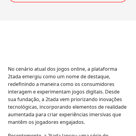
No cenário atual dos jogos online, a plataforma
2tada emergiu como um nome de destaque,
redefinindo a maneira como os consumidores
interagem e experimentam jogos digitais. Desde
sua fundação, a 2tada vem priorizando inovações
tecnológicas, incorporando elementos de realidade
aumentada para criar experiências imersivas que
mantêm os jogadores engajados.
Recentemente, a 2tada lançou uma série de