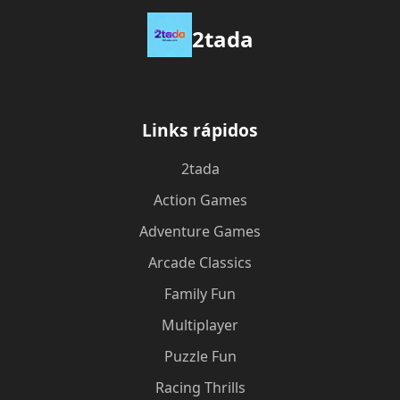
2tada
Links rápidos
2tada
Action Games
Adventure Games
Arcade Classics
Family Fun
Multiplayer
Puzzle Fun
Racing Thrills