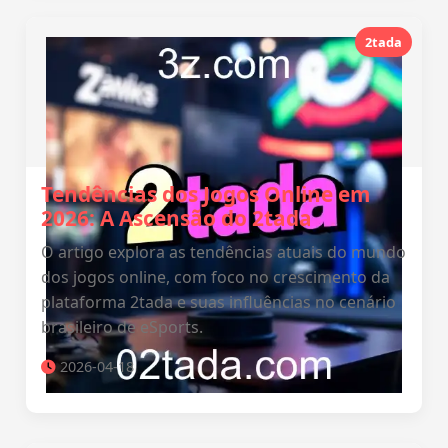
2tada
Tendências dos Jogos Online em
2026: A Ascensão do 2tada
O artigo explora as tendências atuais do mundo
dos jogos online, com foco no crescimento da
plataforma 2tada e suas influências no cenário
brasileiro de eSports.
2026-04-18