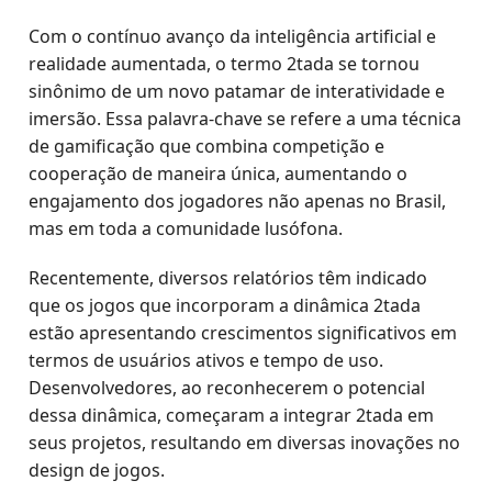
Com o contínuo avanço da inteligência artificial e
realidade aumentada, o termo 2tada se tornou
sinônimo de um novo patamar de interatividade e
imersão. Essa palavra-chave se refere a uma técnica
de gamificação que combina competição e
cooperação de maneira única, aumentando o
engajamento dos jogadores não apenas no Brasil,
mas em toda a comunidade lusófona.
Recentemente, diversos relatórios têm indicado
que os jogos que incorporam a dinâmica 2tada
estão apresentando crescimentos significativos em
termos de usuários ativos e tempo de uso.
Desenvolvedores, ao reconhecerem o potencial
dessa dinâmica, começaram a integrar 2tada em
seus projetos, resultando em diversas inovações no
design de jogos.