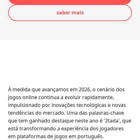
saber mais
À medida que avançamos em 2026, o cenário dos
jogos online continua a evoluir rapidamente,
impulsionado por inovações tecnológicas e novas
tendências do mercado. Uma das palavras-chave
que tem ganhado destaque neste ano é '2tada', que
está transformando a experiência dos jogadores
em plataformas de jogos em português.