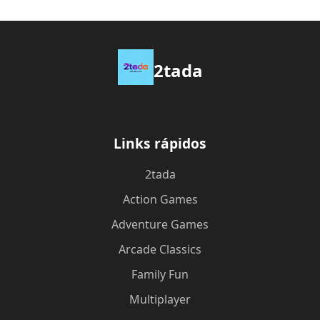
2tada
Links rápidos
2tada
Action Games
Adventure Games
Arcade Classics
Family Fun
Multiplayer