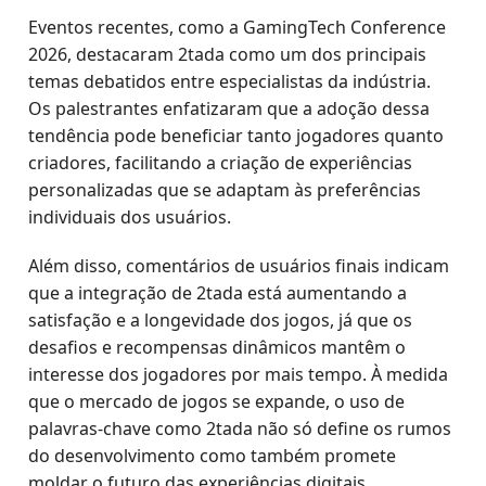
Eventos recentes, como a GamingTech Conference
2026, destacaram 2tada como um dos principais
temas debatidos entre especialistas da indústria.
Os palestrantes enfatizaram que a adoção dessa
tendência pode beneficiar tanto jogadores quanto
criadores, facilitando a criação de experiências
personalizadas que se adaptam às preferências
individuais dos usuários.
Além disso, comentários de usuários finais indicam
que a integração de 2tada está aumentando a
satisfação e a longevidade dos jogos, já que os
desafios e recompensas dinâmicos mantêm o
interesse dos jogadores por mais tempo. À medida
que o mercado de jogos se expande, o uso de
palavras-chave como 2tada não só define os rumos
do desenvolvimento como também promete
moldar o futuro das experiências digitais.