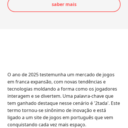
saber mais
O ano de 2025 testemunha um mercado de jogos
em franca expansão, com novas tendências e
tecnologias moldando a forma como os jogadores
interagem e se divertem. Uma palavra-chave que
tem ganhado destaque nesse cenário é '2tada'. Este
termo tornou-se sinônimo de inovação e está
ligado a um site de jogos em português que vem
conquistando cada vez mais espaço.