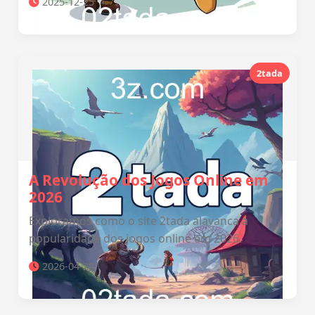
2025-12-25
2tada
A Revolução dos Jogos Online em
2026
Exploramos como o site 2tada alavanca a
popularidade dos jogos online em 2026.
2026-04-28