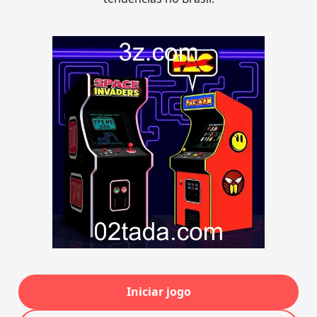
Iniciar jogo