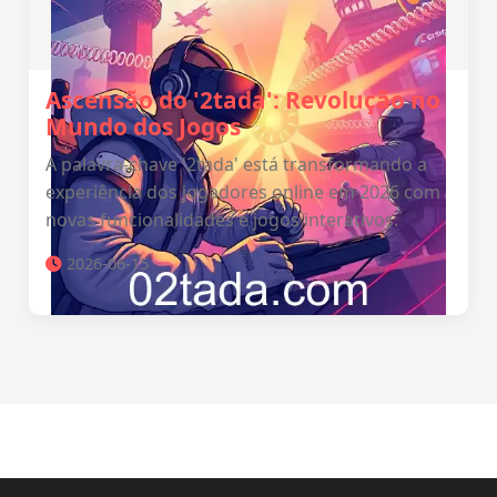
Ascensão do '2tada': Revolução no
Mundo dos Jogos
A palavra-chave '2tada' está transformando a
experiência dos jogadores online em 2026 com
novas funcionalidades e jogos interativos.
2026-06-15