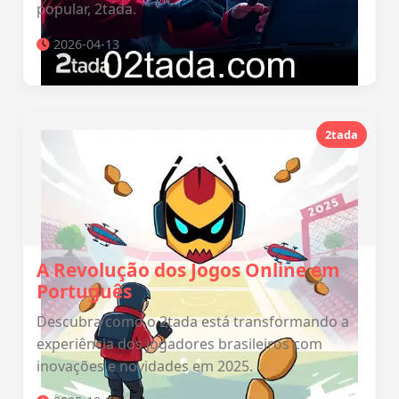
popular, 2tada.
2026-04-13
2tada
A Revolução dos Jogos Online em
Português
Descubra como o 2tada está transformando a
experiência dos jogadores brasileiros com
inovações e novidades em 2025.