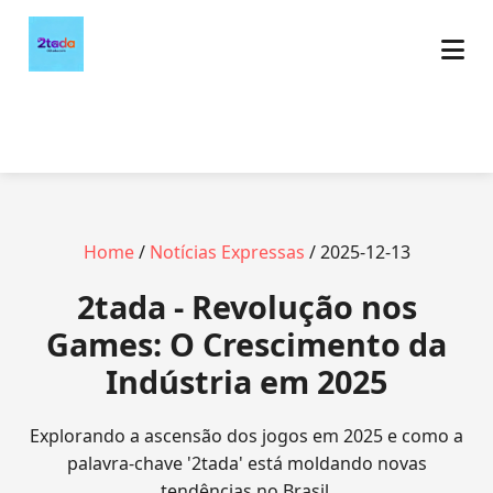
Home
/
Notícias Expressas
/ 2025-12-13
2tada - Revolução nos
Games: O Crescimento da
Indústria em 2025
Explorando a ascensão dos jogos em 2025 e como a
palavra-chave '2tada' está moldando novas
tendências no Brasil.