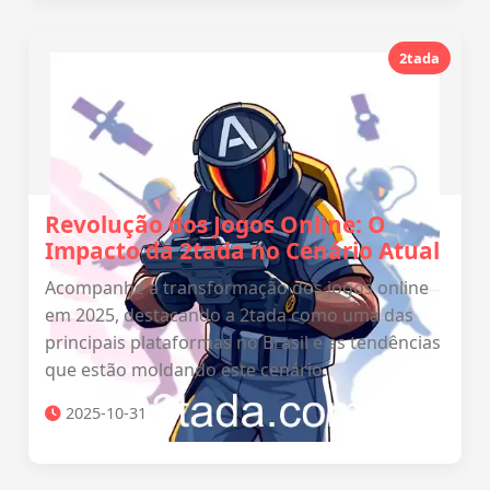
2tada
Revolução dos Jogos Online: O
Impacto da 2tada no Cenário Atual
Acompanhe a transformação dos jogos online
em 2025, destacando a 2tada como uma das
principais plataformas no Brasil e as tendências
que estão moldando este cenário.
2025-10-31