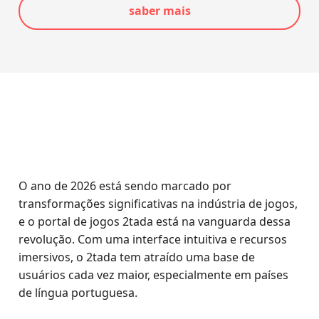
saber mais
O ano de 2026 está sendo marcado por
transformações significativas na indústria de jogos,
e o portal de jogos 2tada está na vanguarda dessa
revolução. Com uma interface intuitiva e recursos
imersivos, o 2tada tem atraído uma base de
usuários cada vez maior, especialmente em países
de língua portuguesa.