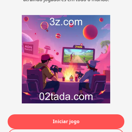
Iniciar jogo