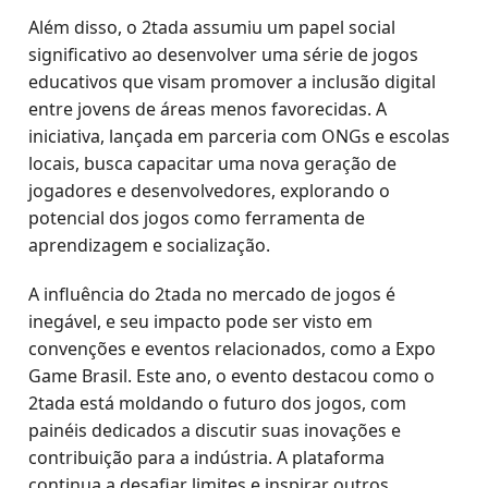
Além disso, o 2tada assumiu um papel social
significativo ao desenvolver uma série de jogos
educativos que visam promover a inclusão digital
entre jovens de áreas menos favorecidas. A
iniciativa, lançada em parceria com ONGs e escolas
locais, busca capacitar uma nova geração de
jogadores e desenvolvedores, explorando o
potencial dos jogos como ferramenta de
aprendizagem e socialização.
A influência do 2tada no mercado de jogos é
inegável, e seu impacto pode ser visto em
convenções e eventos relacionados, como a Expo
Game Brasil. Este ano, o evento destacou como o
2tada está moldando o futuro dos jogos, com
painéis dedicados a discutir suas inovações e
contribuição para a indústria. A plataforma
continua a desafiar limites e inspirar outros