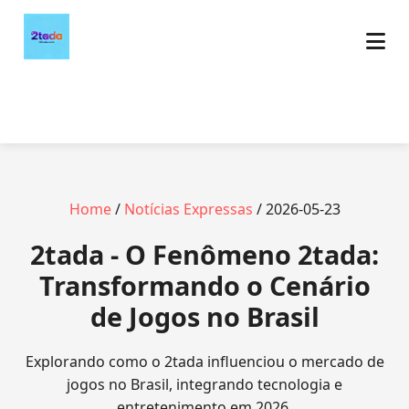
Home
/
Notícias Expressas
/ 2026-05-23
2tada - O Fenômeno 2tada:
Transformando o Cenário
de Jogos no Brasil
Explorando como o 2tada influenciou o mercado de
jogos no Brasil, integrando tecnologia e
entretenimento em 2026.