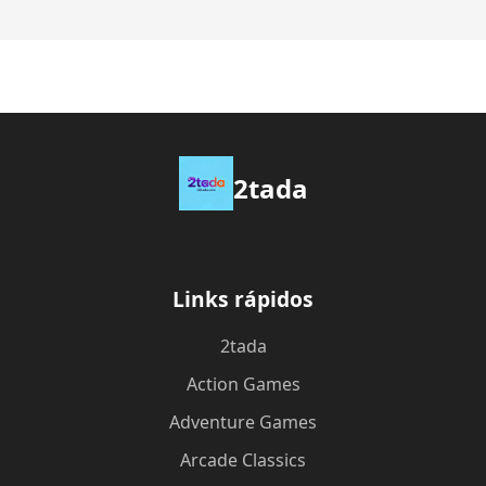
2tada
Links rápidos
2tada
Action Games
Adventure Games
Arcade Classics