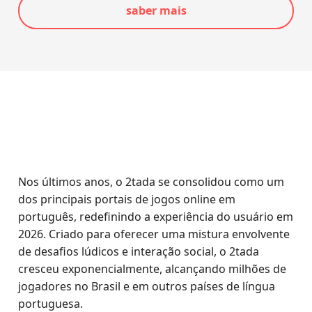
saber mais
Nos últimos anos, o 2tada se consolidou como um
dos principais portais de jogos online em
português, redefinindo a experiência do usuário em
2026. Criado para oferecer uma mistura envolvente
de desafios lúdicos e interação social, o 2tada
cresceu exponencialmente, alcançando milhões de
jogadores no Brasil e em outros países de língua
portuguesa.