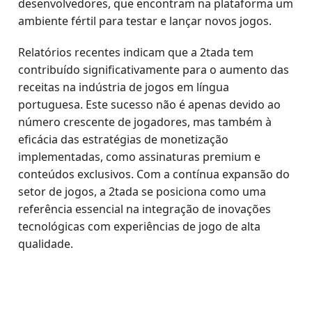
desenvolvedores, que encontram na plataforma um
ambiente fértil para testar e lançar novos jogos.
Relatórios recentes indicam que a 2tada tem
contribuído significativamente para o aumento das
receitas na indústria de jogos em língua
portuguesa. Este sucesso não é apenas devido ao
número crescente de jogadores, mas também à
eficácia das estratégias de monetização
implementadas, como assinaturas premium e
conteúdos exclusivos. Com a contínua expansão do
setor de jogos, a 2tada se posiciona como uma
referência essencial na integração de inovações
tecnológicas com experiências de jogo de alta
qualidade.