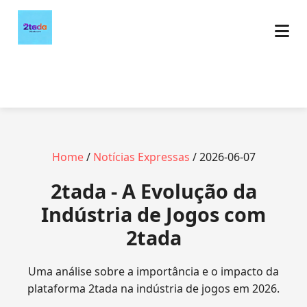
Home
/
Notícias Expressas
/ 2026-06-07
2tada - A Evolução da
Indústria de Jogos com
2tada
Uma análise sobre a importância e o impacto da
plataforma 2tada na indústria de jogos em 2026.