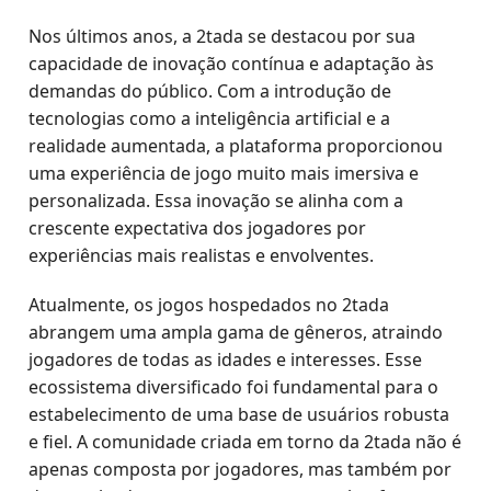
Nos últimos anos, a 2tada se destacou por sua
capacidade de inovação contínua e adaptação às
demandas do público. Com a introdução de
tecnologias como a inteligência artificial e a
realidade aumentada, a plataforma proporcionou
uma experiência de jogo muito mais imersiva e
personalizada. Essa inovação se alinha com a
crescente expectativa dos jogadores por
experiências mais realistas e envolventes.
Atualmente, os jogos hospedados no 2tada
abrangem uma ampla gama de gêneros, atraindo
jogadores de todas as idades e interesses. Esse
ecossistema diversificado foi fundamental para o
estabelecimento de uma base de usuários robusta
e fiel. A comunidade criada em torno da 2tada não é
apenas composta por jogadores, mas também por