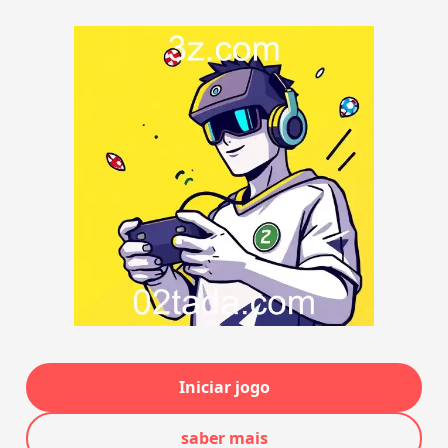
Iniciar jogo
saber mais