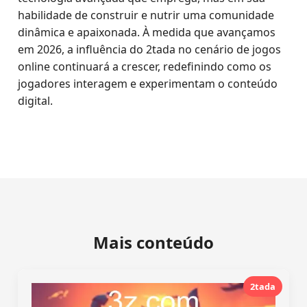
habilidade de construir e nutrir uma comunidade
dinâmica e apaixonada. À medida que avançamos
em 2026, a influência do 2tada no cenário de jogos
online continuará a crescer, redefinindo como os
jogadores interagem e experimentam o conteúdo
digital.
Mais conteúdo
2tada