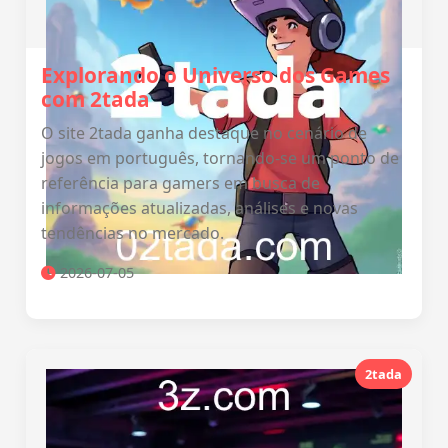
Explorando o Universo dos Games
com 2tada
O site 2tada ganha destaque no cenário de
jogos em português, tornando-se um ponto de
referência para gamers em busca de
informações atualizadas, análises e novas
tendências no mercado.
2026-07-05
2tada