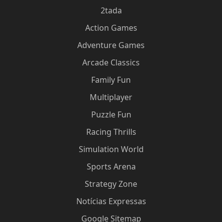
2tada
Action Games
Adventure Games
Arcade Classics
Family Fun
Multiplayer
Puzzle Fun
Racing Thrills
Simulation World
Sports Arena
Strategy Zone
Notícias Expressas
Google Sitemap