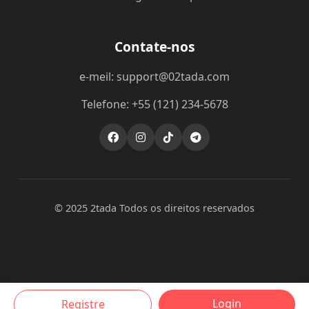
Contate-nos
e-meil: support@02tada.com
Telefone: +55 (121) 234-5678
© 2025 2tada Todos os direitos reservados
Login
Registre