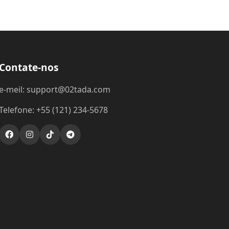
Contate-nos
e-meil: support@02tada.com
Telefone: +55 (121) 234-5678