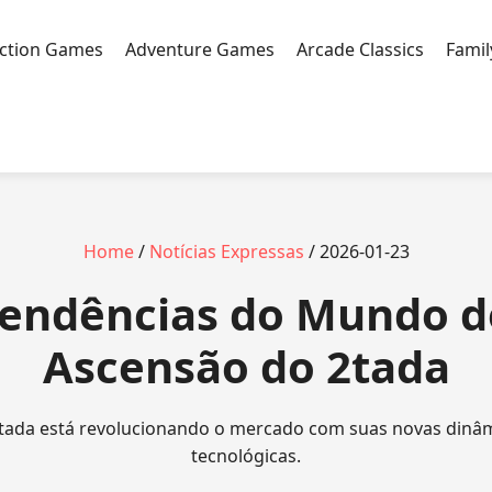
ction Games
Adventure Games
Arcade Classics
Famil
Home
/
Notícias Expressas
/ 2026-01-23
Tendências do Mundo d
Ascensão do 2tada
2tada está revolucionando o mercado com suas novas dinâm
tecnológicas.