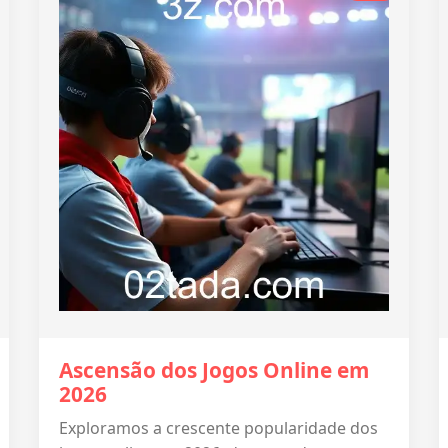
Ascensão dos Jogos Online em
2026
Exploramos a crescente popularidade dos