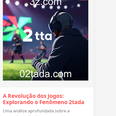
A Revolução dos Jogos:
Explorando o Fenômeno 2tada
Uma análise aprofundada sobre a