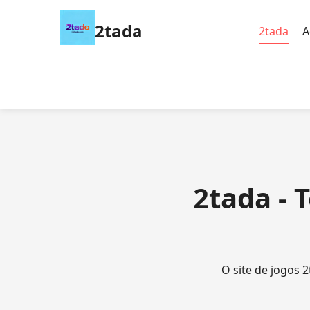
2tada
2tada
A
2tada - 
O site de jogos 