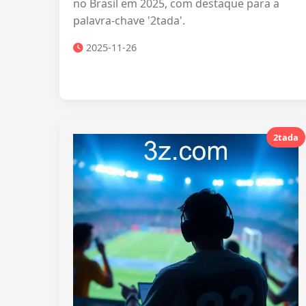
no Brasil em 2025, com destaque para a
palavra-chave '2tada'.
2025-11-26
2tada