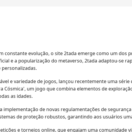
m constante evolução, o site 2tada emerge como um dos pr
tificial e a popularização do metaverso, 2tada adaptou-se
 personalizadas.
ável e variedade de jogos, lançou recentemente uma série 
ura Cósmica', um jogo que combina elementos de exploração
odas as idades.
o a implementação de novas regulamentações de segurança 
sistemas de proteção robustos, garantindo aos usuários u
tições e torneios online, que engajam uma comunidade vi