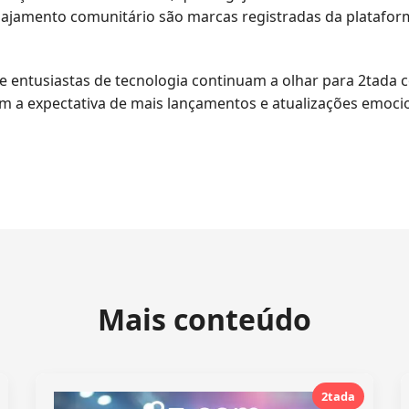
ngajamento comunitário são marcas registradas da platafor
e entusiastas de tecnologia continuam a olhar para 2tada
com a expectativa de mais lançamentos e atualizações emo
Mais conteúdo
2tada