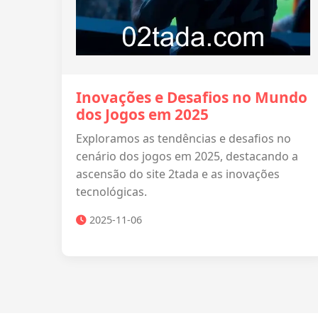
Inovações e Desafios no Mundo
dos Jogos em 2025
Exploramos as tendências e desafios no
cenário dos jogos em 2025, destacando a
ascensão do site 2tada e as inovações
tecnológicas.
2025-11-06